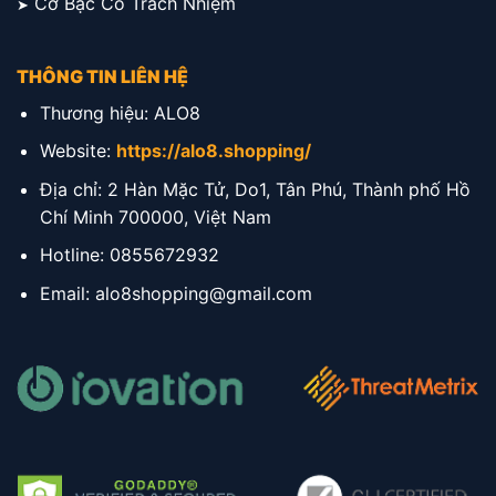
Cờ Bạc Có Trách Nhiệm
THÔNG TIN LIÊN HỆ
Thương hiệu: ALO8
Website:
https://alo8.shopping/
Địa chỉ: 2 Hàn Mặc Tử, Do1, Tân Phú, Thành phố Hồ
Chí Minh 700000, Việt Nam
Hotline: 0855672932
Email:
alo8shopping@gmail.com