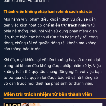
bản xấu nhất về tài chính.
Thành viên không chấp hành chính sách nhà cái
Mọi hành vi vi phạm điều khoản dịch vụ đều sẽ dẫn
đến việc kích hoạt cơ chế
miễn trừ trách nhiệm
từ
phía hệ thống. Nếu hội viên sử dụng phần mềm gian
lận, thực hiện các hành vi rửa tiền hoặc gây rối cộng
đồng, chúng tôi có quyền đóng tài khoản mà không
cần thông báo trước.
Khi đó, mọi khiếu nại về tiền thưởng hay số dư còn lại
trong tài khoản đều không được chấp nhận xử lý. Việc
không tuân thủ quy tắc chung đồng nghĩa với việc bạn
tự bỏ qua các quyền lợi được bảo vệ và hệ thống sẽ
vô can trước mọi thiệt hại phát sinh từ thành viên.
Miễn trừ trách nhiệm từ bên thành viên