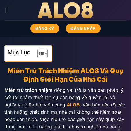
Skip
to
content
ĐĂNG KÝ
ĐĂNG NHẬP
Mục Lục
Miễn Trừ Trách Nhiệm ALO8 Và Quy
Định Giới Hạn Của Nhà Cái
Miễn trừ trách nhiệm
đóng vai trò là văn bản pháp lý
cốt lõi nhằm thiết lập sự cân bằng về quyền lợi và
nghĩa vụ giữa hội viên cùng
ALO8
. Văn bản nêu rõ các
tình huống phát sinh mà nhà cái không thể kiểm soát
hoặc can thiệp. Việc hiểu rõ các giới hạn này giúp xây
dựng một môi trường giải trí chuyên nghiệp và công