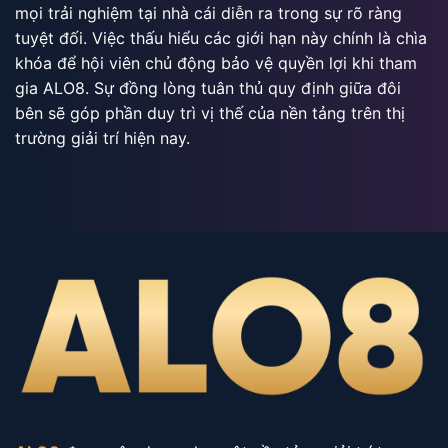
mọi trải nghiệm tại nhà cái diễn ra trong sự rõ ràng
tuyệt đối. Việc thấu hiểu các giới hạn này chính là chìa
khóa để hội viên chủ động bảo vệ quyền lợi khi tham
gia ALO8. Sự đồng lòng tuân thủ quy định giữa đôi
bên sẽ góp phần duy trì vị thế của nền tảng trên thị
trường giải trí hiện nay.