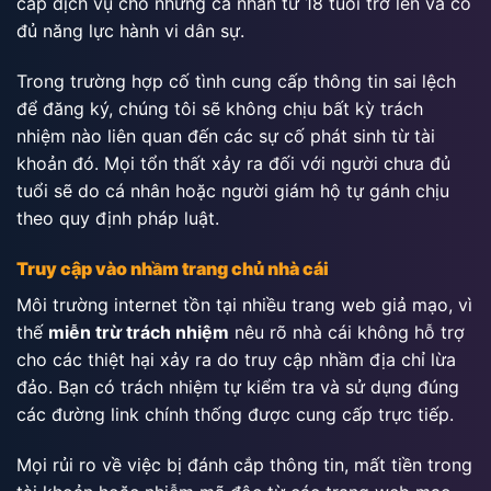
cấp dịch vụ cho những cá nhân từ 18 tuổi trở lên và có
đủ năng lực hành vi dân sự.
Trong trường hợp cố tình cung cấp thông tin sai lệch
để đăng ký, chúng tôi sẽ không chịu bất kỳ trách
nhiệm nào liên quan đến các sự cố phát sinh từ tài
khoản đó. Mọi tổn thất xảy ra đối với người chưa đủ
tuổi sẽ do cá nhân hoặc người giám hộ tự gánh chịu
theo quy định pháp luật.
Truy cập vào nhầm trang chủ nhà cái
Môi trường internet tồn tại nhiều trang web giả mạo, vì
thế
miễn trừ trách nhiệm
nêu rõ nhà cái không hỗ trợ
cho các thiệt hại xảy ra do truy cập nhầm địa chỉ lừa
đảo. Bạn có trách nhiệm tự kiểm tra và sử dụng đúng
các đường link chính thống được cung cấp trực tiếp.
Mọi rủi ro về việc bị đánh cắp thông tin, mất tiền trong