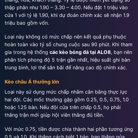
thập phân như 1.90 – 3.30 – 4.00. Nếu đặt 1 triệu vào
cửa 1 với tỷ lệ 1.90, khi dự đoán chính xác sẽ nhận 1.9
triệu bao gồm vốn.
Loại này không có mức chấp nên kết quả phụ thuộc
hoàn toàn vào tỷ số chung cuộc sau 90 phút. Khi tham
gia trong hệ thống
các kèo bóng đá tại ALO8
, bạn nên
phân tích phong độ 5 trận gần nhất, hiệu suất ghi bàn
trung bình, lợi thế sân bãi để nâng cao độ chính xác.
Kèo châu Á thưởng lớn
Loại này sử dụng mức chấp nhằm cân bằng thực lực
hai đội. Các mốc thường gặp gồm 0.25, 0.5, 0.75, 1.0
hoặc 1.25 bàn. Nếu đội cửa trên chấp 0.5, họ phải
thắng trận mới giúp hội viên thắng đủ tiền.
Với mức 0.75, tiền được chia thành hai phần tương ứng
0.5 và 1.0. Khi thắng cách biệt 1 bàn, bạn thắng nửa