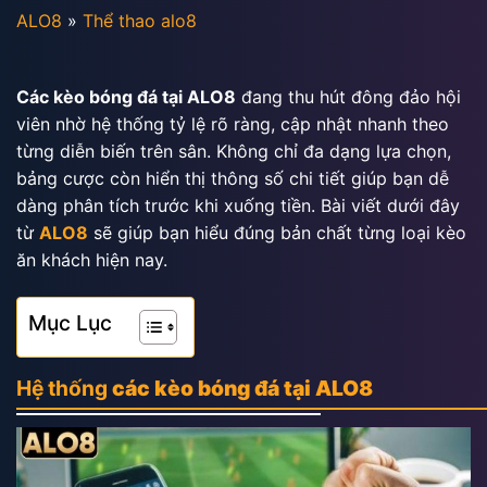
ALO8
»
Thể thao alo8
Các kèo bóng đá tại ALO8
đang thu hút đông đảo hội
viên nhờ hệ thống tỷ lệ rõ ràng, cập nhật nhanh theo
từng diễn biến trên sân. Không chỉ đa dạng lựa chọn,
bảng cược còn hiển thị thông số chi tiết giúp bạn dễ
dàng phân tích trước khi xuống tiền. Bài viết dưới đây
từ
ALO8
sẽ giúp bạn hiểu đúng bản chất từng loại kèo
ăn khách hiện nay.
Mục Lục
Hệ thống
các kèo bóng đá tại ALO8