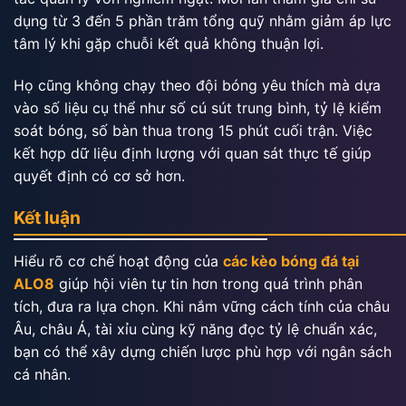
dụng từ 3 đến 5 phần trăm tổng quỹ nhằm giảm áp lực
tâm lý khi gặp chuỗi kết quả không thuận lợi.
Họ cũng không chạy theo đội bóng yêu thích mà dựa
vào số liệu cụ thể như số cú sút trung bình, tỷ lệ kiểm
soát bóng, số bàn thua trong 15 phút cuối trận. Việc
kết hợp dữ liệu định lượng với quan sát thực tế giúp
quyết định có cơ sở hơn.
Kết luận
Hiểu rõ cơ chế hoạt động của
các kèo bóng đá tại
ALO8
giúp hội viên tự tin hơn trong quá trình phân
tích, đưa ra lựa chọn. Khi nắm vững cách tính của châu
Âu, châu Á, tài xỉu cùng kỹ năng đọc tỷ lệ chuẩn xác,
bạn có thể xây dựng chiến lược phù hợp với ngân sách
cá nhân.