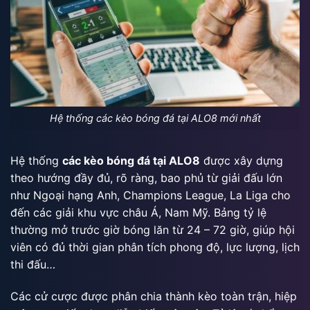
Hệ thống các kèo bóng đá tại ALO8 mới nhất
Hệ thống
các kèo bóng đá tại ALO8
được xây dựng
theo hướng đầy đủ, rõ ràng, bao phủ từ giải đấu lớn
như Ngoại hạng Anh, Champions League, La Liga cho
đến các giải khu vực châu Á, Nam Mỹ. Bảng tỷ lệ
thường mở trước giờ bóng lăn từ 24 – 72 giờ, giúp hội
viên có đủ thời gian phân tích phong độ, lực lượng, lịch
thi đấu…
Các cử cược được phân chia thành kèo toàn trận, hiệp