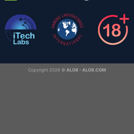
Copyright 2026 ©
ALO8 - ALO8.COM