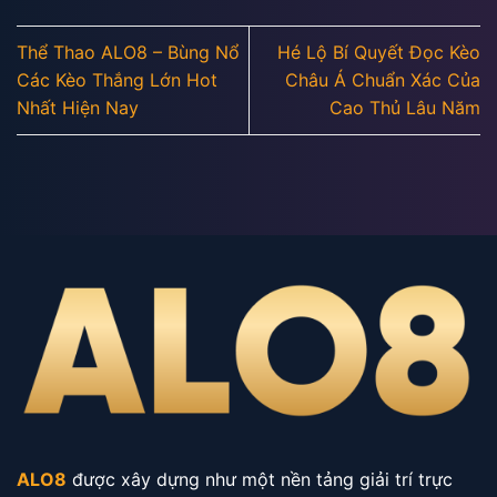
Thể Thao ALO8 – Bùng Nổ
Hé Lộ Bí Quyết Đọc Kèo
Các Kèo Thắng Lớn Hot
Châu Á Chuẩn Xác Của
Nhất Hiện Nay
Cao Thủ Lâu Năm
ALO8
được
xây
dựng
như
một
nền
tảng
giải
trí
trực