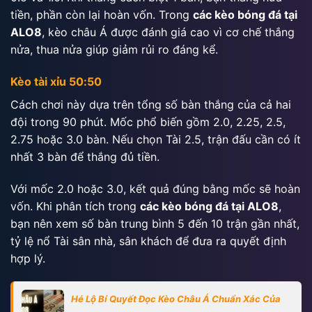
tiền, phần còn lại hoàn vốn. Trong
các kèo bóng đá tại
ALO8
, kèo châu Á được đánh giá cao vì cơ chế thắng
nửa, thua nửa giúp giảm rủi ro đáng kể.
Kèo tài xỉu 50:50
Cách chơi này dựa trên tổng số bàn thắng của cả hai
đội trong 90 phút. Mốc phổ biến gồm 2.0, 2.25, 2.5,
2.75 hoặc 3.0 bàn. Nếu chọn Tài 2.5, trận đấu cần có ít
nhất 3 bàn để thắng đủ tiền.
Với mốc 2.0 hoặc 3.0, kết quả đúng bằng mốc sẽ hoàn
vốn. Khi phân tích trong
các kèo bóng đá tại ALO8
,
bạn nên xem số bàn trung bình 5 đến 10 trận gần nhất,
tỷ lệ nổ Tài sân nhà, sân khách để đưa ra quyết định
hợp lý.
Hé Lộ Bí Quyết Đọc Kèo Châu Á Chuẩn Xác Của