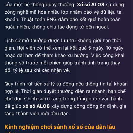
của một hệ thống quay thưởng.
Xổ số ALO8
sử dụng
công nghệ mã hóa nhiều lớp nhằm bảo vệ dữ liệu tài
khoản. Thuật toán RNG đảm bảo kết quả hoàn toàn
ngẫu nhiên, không chịu tác động từ bên ngoài.
Lịch sử mở thưởng được lưu trữ không giới hạn thời
gian. Hội viên có thể xem lại kết quả 5 ngày, 10 ngày
hoặc dài hơn để tham khảo xu hướng. Việc công khai
thông số trước mỗi phiên giúp tránh tình trạng thay
đổi tỷ lệ sau khi xác nhận vé.
Quy trình rút tiền xử lý tự động nếu thông tin tài khoản
hợp lệ. Thời gian duyệt thường diễn ra nhanh, hạn chế
chờ đợi. Chính sự rõ ràng trong từng bước vận hành
đã giúp
xổ số ALO8
xây dựng cộng đồng ổn định, gia
tăng thành viên mới đều đặn.
Kinh nghiệm chơi sảnh xổ số của dân lâu