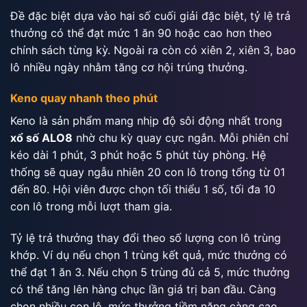
Đề đặc biệt dựa vào hai số cuối giải đặc biệt, tỷ lệ trả
thưởng có thể đạt mức 1 ăn 90 hoặc cao hơn theo
chính sách từng kỳ. Ngoài ra còn có xiên 2, xiên 3, bao
lô nhiều ngày nhằm tăng cơ hội trúng thưởng.
Keno quay nhanh theo phút
Keno là sản phẩm mang nhịp độ sôi động nhất trong
xổ số ALO8
nhờ chu kỳ quay cực ngắn. Mỗi phiên chỉ
kéo dài 1 phút, 3 phút hoặc 5 phút tùy phòng. Hệ
thống sẽ quay ngẫu nhiên 20 con lô trong tổng từ 01
đến 80. Hội viên được chọn tối thiểu 1 số, tối đa 10
con lô trong mỗi lượt tham gia.
Tỷ lệ trả thưởng thay đổi theo số lượng con lô trùng
khớp. Ví dụ nếu chọn 1 trùng kết quả, mức thưởng có
thể đạt 1 ăn 3. Nếu chọn 5 trùng đủ cả 5, mức thưởng
có thể tăng lên hàng chục lần giá trị ban đầu. Càng
chọn nhiều con lô, mức thưởng tiềm năng càng cao