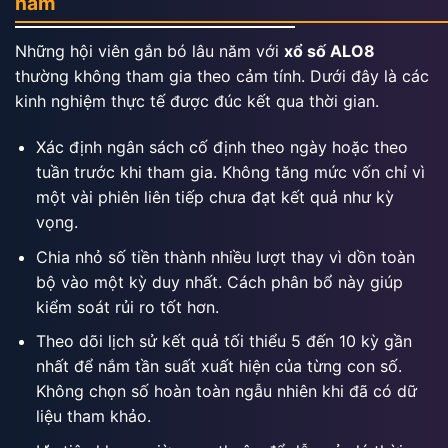
năm
Những hội viên gắn bó lâu năm với
xổ số ALO8
thường không tham gia theo cảm tính. Dưới đây là các
kinh nghiệm thực tế được đúc kết qua thời gian.
Xác định ngân sách cố định theo ngày hoặc theo
tuần trước khi tham gia. Không tăng mức vốn chỉ vì
một vài phiên liên tiếp chưa đạt kết quả như kỳ
vọng.
Chia nhỏ số tiền thành nhiều lượt thay vì dồn toàn
bộ vào một kỳ duy nhất. Cách phân bổ này giúp
kiểm soát rủi ro tốt hơn.
Theo dõi lịch sử kết quả tối thiểu 5 đến 10 kỳ gần
nhất để nắm tần suất xuất hiện của từng con số.
Không chọn số hoàn toàn ngẫu nhiên khi đã có dữ
liệu tham khảo.