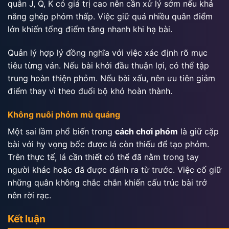
quân J, Q, K có giá trị cao nên cần xử lý sớm nếu khả
năng ghép phỏm thấp. Việc giữ quá nhiều quân điểm
lớn khiến tổng điểm tăng nhanh khi hạ bài.
Quản lý hợp lý đồng nghĩa với việc xác định rõ mục
tiêu từng ván. Nếu bài khởi đầu thuận lợi, có thể tập
trung hoàn thiện phỏm. Nếu bài xấu, nên ưu tiên giảm
điểm thay vì theo đuổi bộ khó hoàn thành.
Không nuôi phỏm mù quáng
Một sai lầm phổ biến trong
cách chơi phỏm
là giữ cặp
bài với hy vọng bốc được lá còn thiếu để tạo phỏm.
Trên thực tế, lá cần thiết có thể đã nằm trong tay
người khác hoặc đã được đánh ra từ trước. Việc cố giữ
những quân không chắc chắn khiến cấu trúc bài trở
nên rời rạc.
Kết luận