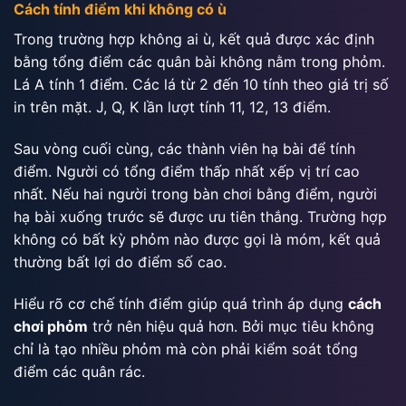
Cách tính điểm khi không có ù
Trong trường hợp không ai ù, kết quả được xác định
bằng tổng điểm các quân bài không nằm trong phỏm.
Lá A tính 1 điểm. Các lá từ 2 đến 10 tính theo giá trị số
in trên mặt. J, Q, K lần lượt tính 11, 12, 13 điểm.
Sau vòng cuối cùng, các thành viên hạ bài để tính
điểm. Người có tổng điểm thấp nhất xếp vị trí cao
nhất. Nếu hai người trong bàn chơi bằng điểm, người
hạ bài xuống trước sẽ được ưu tiên thắng. Trường hợp
không có bất kỳ phỏm nào được gọi là móm, kết quả
thường bất lợi do điểm số cao.
Hiểu rõ cơ chế tính điểm giúp quá trình áp dụng
cách
chơi phỏm
trở nên hiệu quả hơn. Bởi mục tiêu không
chỉ là tạo nhiều phỏm mà còn phải kiểm soát tổng
điểm các quân rác.