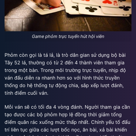
Game phỏm trực tuyến hút hội viên
Phỏm còn gọi là tá lả, là trò dân gian sử dụng bộ bài
Tây 52 lá, thường có từ 2 đến 4 thành viên tham gia
trong một bàn. Trong môi trường trực tuyến, nhịp độ
ván đấu diễn ra nhanh hơn so với hình thức truyền
thống do hệ thống tự động chia, sắp xếp lượt đánh,
tính điểm cuối ván.
Mỗi ván sẽ có tối đa 4 vòng đánh. Người tham gia cần
tạo được các bộ phỏm hợp lệ đồng thời giảm tổng
điểm quân rác xuống mức thấp nhất. Chính yếu tố đấu
trí liên tục giữa các lượt bốc nọc, ăn bài, xả bài khiến