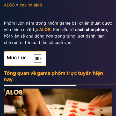
ALO8
»
casino alo8
Phỏm luôn nằm trong nhóm game bài chiến thuật được
yêu thích nhất tại
ALO8
. Khi hiểu rõ
cách chơi phỏm
,
hội viên sẽ chủ động hơn trong từng lượt đánh, hạn
chế rủi ro, tối ưu điểm số cuối ván.
Mục Lục
Tổng quan về game phỏm trực tuyến hiện
nay