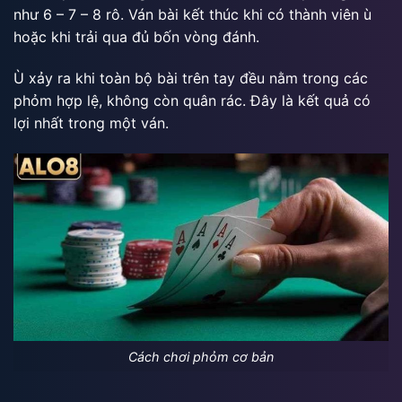
như 6 – 7 – 8 rô. Ván bài kết thúc khi có thành viên ù
hoặc khi trải qua đủ bốn vòng đánh.
Ù xảy ra khi toàn bộ bài trên tay đều nằm trong các
phỏm hợp lệ, không còn quân rác. Đây là kết quả có
lợi nhất trong một ván.
Cách chơi phỏm cơ bản