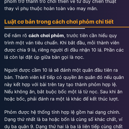
phỏm trở thành trò chơi thiên về tư duy chiến thuật
thay vì phụ thuộc hoàn toàn vào may mắn.
Luật cơ bản trong cách chơi phỏm chi tiết
Để nắm rõ
cách chơi phỏm
, trước tiên cần hiểu quy
trình một ván tiêu chuẩn. Khi bắt đầu, mỗi thành viên
được chia 9 lá, riêng người đi đầu nhận 10 lá. Phần các
lá còn lại đặt úp giữa bàn gọi là nọc.
Người được cầm 10 lá sẽ đánh một quân đầu tiên ra
bàn. Thành viên kế tiếp có quyền ăn quân đó nếu quân
này kết hợp với bài trên tay tạo thành phỏm hợp lệ.
Nếu không ăn, bắt buộc bốc một lá từ nọc. Sau khi ăn
hoặc bốc, phải đánh ra một lá khác để kết thúc lượt.
Phỏm được hệ thống tính hợp lệ gồm hai dạng chính.
Dạng thứ nhất là ba hoặc bốn lá cùng số khác chất, ví
dụ ba quân 9. Dạng thứ hai là ba lá liên tiếp cùng chất