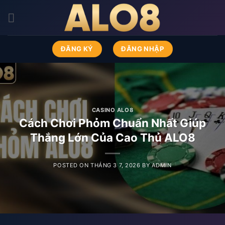
Skip
to
content
ĐĂNG KÝ
ĐĂNG NHẬP
CASINO ALO8
Cách Chơi Phỏm Chuẩn Nhất Giúp
Thắng Lớn Của Cao Thủ ALO8
POSTED ON
THÁNG 3 7, 2026
BY
ADMIN