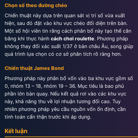
Chọn số theo đường chéo
Chiến thuật này dựa trên quan sát vị trí số vừa xuất
hiện, sau đó đặt vào khu vực chéo đối diện trên bàn.
Một số hội viên tin rằng cách phân bổ này tạo thế cân
bằng khi thực hành
cách chơi roulette
. Phương pháp
không thay đổi xác suất 1/37 ở bàn châu Âu, song giúp
quá trình lựa chọn có cơ sở phân tích rõ ràng hơn.
Chiến thuật James Bond
Phương pháp này phân bổ vốn vào ba khu vực gồm số
0, nhóm 13 – 18, nhóm 19 – 36. Mục tiêu là bao phủ
phần lớn bàn quay. Nếu kết quả rơi vào các khu vực
này, khả năng thu về lợi nhuận tương đối cao. Tuy
nhiên phương pháp yêu cầu nguồn vốn ổn định, cần
tính toán cẩn thận trước khi áp dụng.
Kết luận