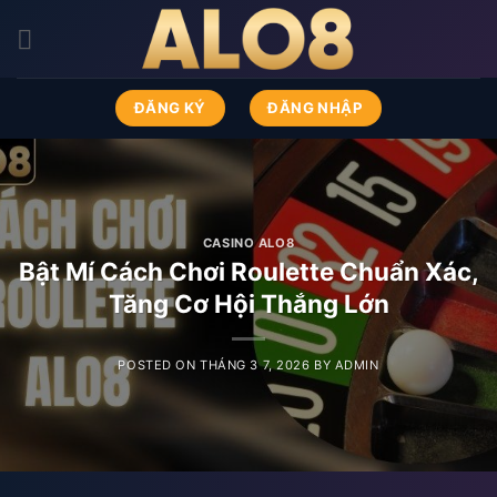
Skip
to
content
ĐĂNG KÝ
ĐĂNG NHẬP
CASINO ALO8
Bật Mí Cách Chơi Roulette Chuẩn Xác,
Tăng Cơ Hội Thắng Lớn
POSTED ON
THÁNG 3 7, 2026
BY
ADMIN