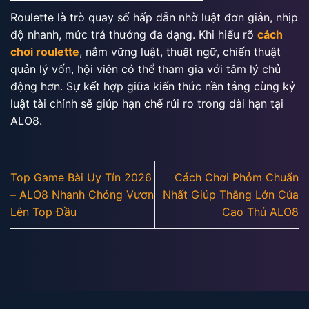
Roulette là trò quay số hấp dẫn nhờ luật đơn giản, nhịp
độ nhanh, mức trả thưởng đa dạng. Khi hiểu rõ
cách
chơi roulette
, nắm vững luật, thuật ngữ, chiến thuật
quản lý vốn, hội viên có thể tham gia với tâm lý chủ
động hơn. Sự kết hợp giữa kiến thức nền tảng cùng kỷ
luật tài chính sẽ giúp hạn chế rủi ro trong dài hạn tại
ALO8.
Top Game Bài Uy Tín 2026
Cách Chơi Phỏm Chuẩn
– ALO8 Nhanh Chóng Vươn
Nhất Giúp Thắng Lớn Của
Lên Top Đầu
Cao Thủ ALO8