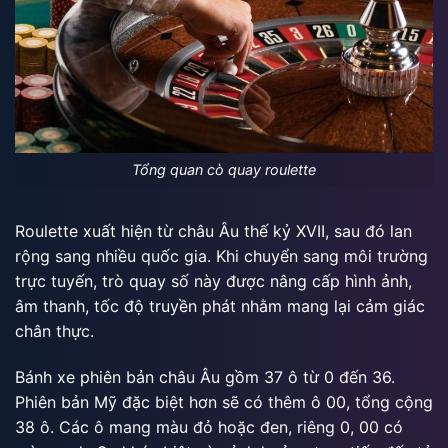
Tổng quan cò quay roulette
Roulette xuất hiện từ châu Âu thế kỷ XVII, sau đó lan
rộng sang nhiều quốc gia. Khi chuyển sang môi trường
trực tuyến, trò quay số này được nâng cấp hình ảnh,
âm thanh, tốc độ truyền phát nhằm mang lại cảm giác
chân thực.
Bánh xe phiên bản châu Âu gồm 37 ô từ 0 đến 36.
Phiên bản Mỹ đặc biệt hơn sẽ có thêm ô 00, tổng cộng
38 ô. Các ô mang màu đỏ hoặc đen, riêng 0, 00 có