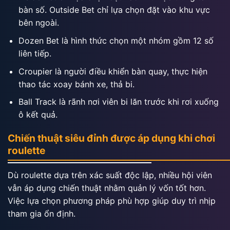
bàn số. Outside Bet chỉ lựa chọn đặt vào khu vực
bên ngoài.
Dozen Bet là hình thức chọn một nhóm gồm 12 số
liên tiếp.
Croupier là người điều khiển bàn quay, thực hiện
thao tác xoay bánh xe, thả bi.
Ball Track là rãnh nơi viên bi lăn trước khi rơi xuống
ô kết quả.
Chiến thuật siêu đỉnh được áp dụng khi chơi
roulette
Dù roulette dựa trên xác suất độc lập, nhiều hội viên
vẫn áp dụng chiến thuật nhằm quản lý vốn tốt hơn.
Việc lựa chọn phương pháp phù hợp giúp duy trì nhịp
tham gia ổn định.