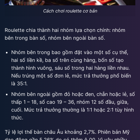
Cách chơi roulette cơ bản
Roulette chia thành hai nhóm lựa chọn chính: nhóm
bên trong bàn số, nhóm bên ngoài bàn số.
Nhóm bên trong bao gồm đặt vào một số cụ thể,
hai số liền kề, ba số trên cùng hàng, bốn số tạo
thành hình vuông, sáu số trong hai hàng liền nhau.
Nếu trúng một số đơn lẻ, mức trả thưởng phổ biến
là 35:1.
Nhóm bên ngoài gồm đỏ hoặc đen, chẵn hoặc lẻ, số
thấp 1 – 18, số cao 19 – 36, nhóm 12 số đầu, giữa,
cuối. Mức trả thưởng thường là 1:1 hoặc 2:1 tùy hình
thức.
Tỷ lệ lợi thế bàn châu Âu khoảng 2,7%. Phiên bản Mỹ
dao động gần 5,26% do có thêm ô 00. Vì vậy nhiều