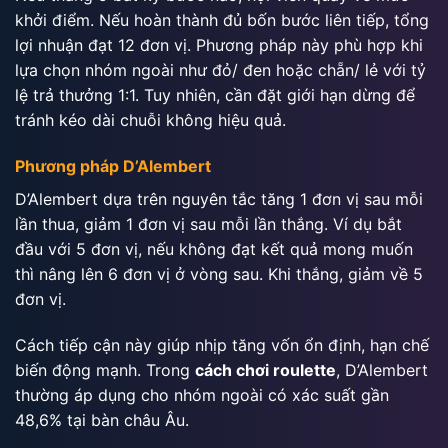
khởi điểm. Nếu hoàn thành đủ bốn bước liên tiếp, tổng
lợi nhuận đạt 12 đơn vị. Phương pháp này phù hợp khi
lựa chọn nhóm ngoài như đỏ/ đen hoặc chẵn/ lẻ với tỷ
lệ trả thưởng 1:1. Tuy nhiên, cần đặt giới hạn dừng để
tránh kéo dài chuỗi không hiệu quả.
Phương pháp D’Alembert
D’Alembert dựa trên nguyên tắc tăng 1 đơn vị sau mỗi
lần thua, giảm 1 đơn vị sau mỗi lần thắng. Ví dụ bắt
đầu với 5 đơn vị, nếu không đạt kết quả mong muốn
thì nâng lên 6 đơn vị ở vòng sau. Khi thắng, giảm về 5
đơn vị.
Cách tiếp cận này giúp nhịp tăng vốn ổn định, hạn chế
biến động mạnh. Trong
cách chơi roulette
, D’Alembert
thường áp dụng cho nhóm ngoài có xác suất gần
48,6% tại bàn châu Âu.